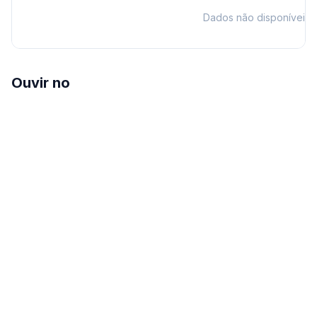
Dados não disponíveis
Ouvir no