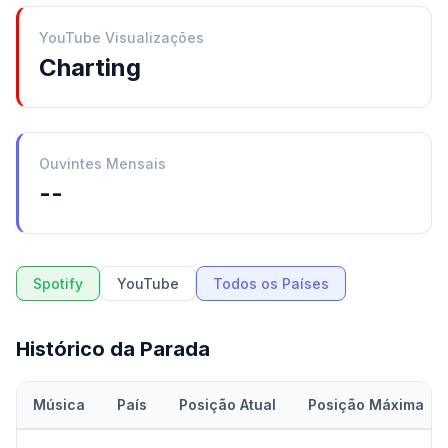
YouTube Visualizações
Charting
Ouvintes Mensais
--
Spotify
YouTube
Todos os Países
Histórico da Parada
Música
País
Posição Atual
Posição Máxima