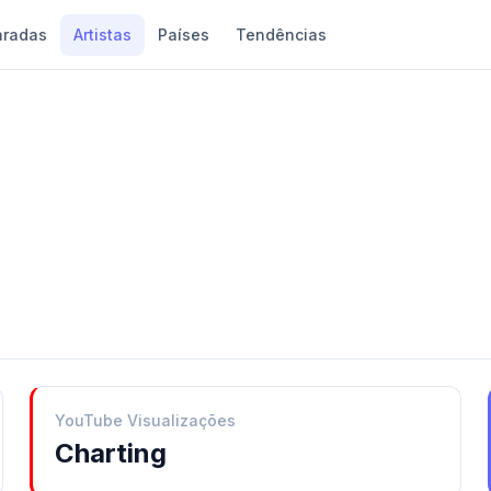
aradas
Artistas
Países
Tendências
YouTube Visualizações
Charting