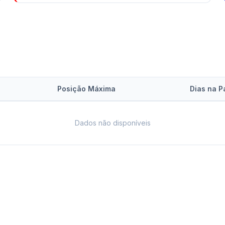
Posição Máxima
Dias na P
Dados não disponíveis