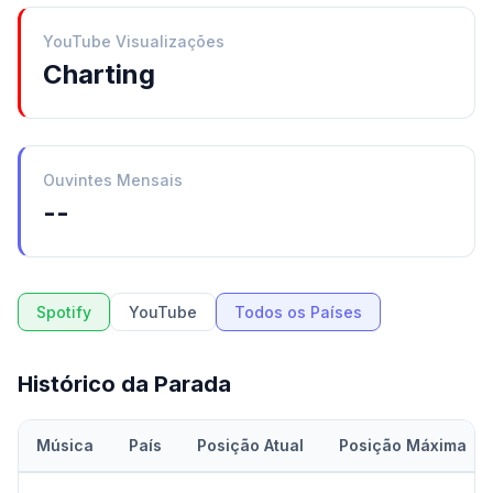
YouTube Visualizações
Charting
Ouvintes Mensais
--
Spotify
YouTube
Todos os Países
Histórico da Parada
Música
País
Posição Atual
Posição Máxima