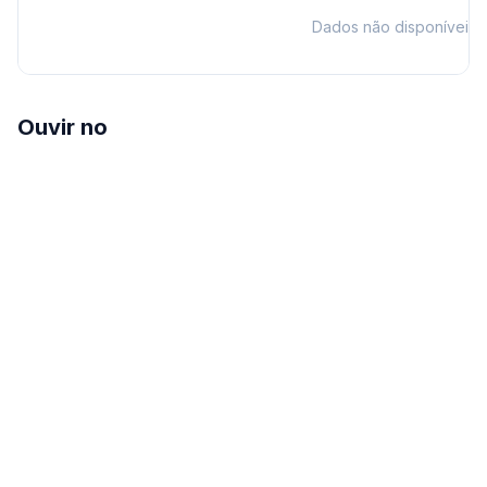
Dados não disponíveis
Ouvir no