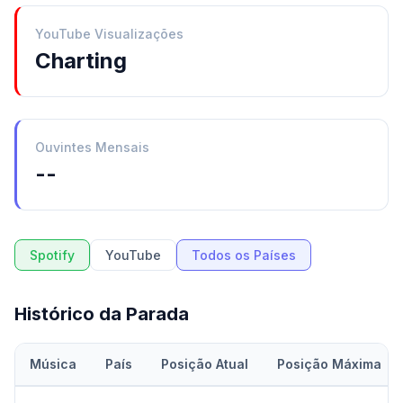
YouTube Visualizações
Charting
Ouvintes Mensais
--
Spotify
YouTube
Todos os Países
Histórico da Parada
Música
País
Posição Atual
Posição Máxima