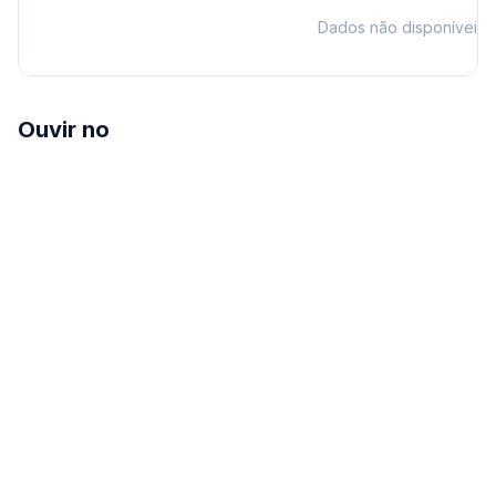
Dados não disponíveis
Ouvir no