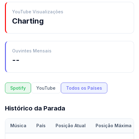
YouTube Visualizações
Charting
Ouvintes Mensais
--
Spotify
YouTube
Todos os Países
Histórico da Parada
Música
País
Posição Atual
Posição Máxima