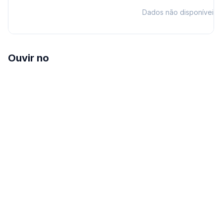
Dados não disponíveis
Ouvir no