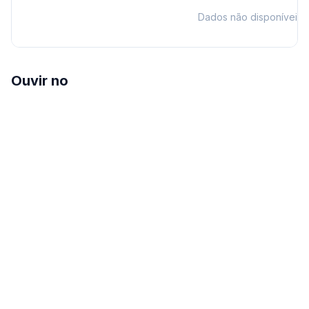
Dados não disponíveis
Ouvir no