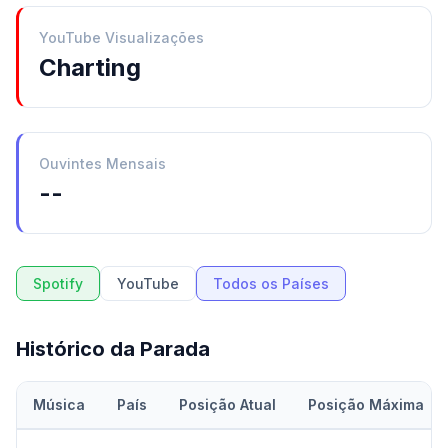
YouTube Visualizações
Charting
Ouvintes Mensais
--
Spotify
YouTube
Todos os Países
Histórico da Parada
Música
País
Posição Atual
Posição Máxima