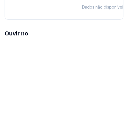
Dados não disponíveis
Ouvir no