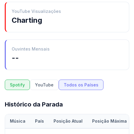
YouTube Visualizações
Charting
Ouvintes Mensais
--
Spotify
YouTube
Todos os Países
Histórico da Parada
Música
País
Posição Atual
Posição Máxima