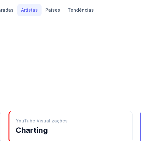
aradas
Artistas
Países
Tendências
YouTube Visualizações
Charting