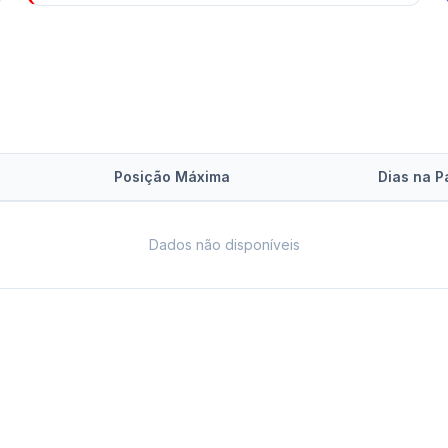
Posição Máxima
Dias na P
Dados não disponíveis