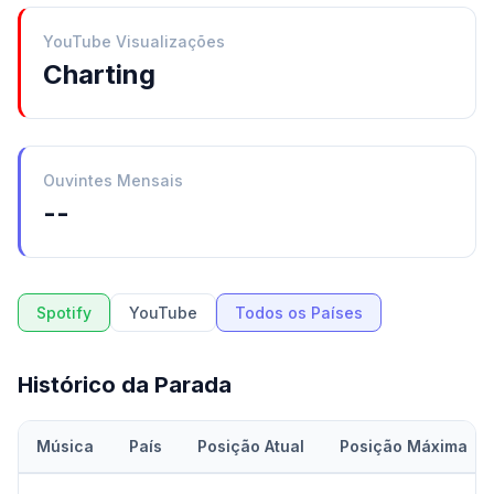
YouTube Visualizações
Charting
Ouvintes Mensais
--
Spotify
YouTube
Todos os Países
Histórico da Parada
Música
País
Posição Atual
Posição Máxima