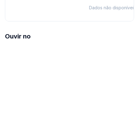
Dados não disponíveis
Ouvir no