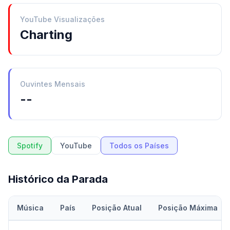
YouTube Visualizações
Charting
Ouvintes Mensais
--
Spotify
YouTube
Todos os Países
Histórico da Parada
Música
País
Posição Atual
Posição Máxima