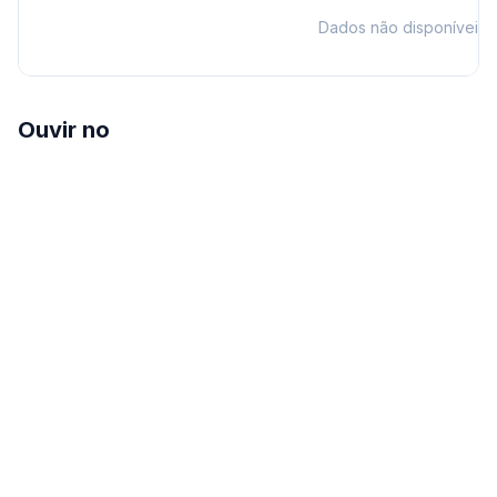
Dados não disponíveis
Ouvir no