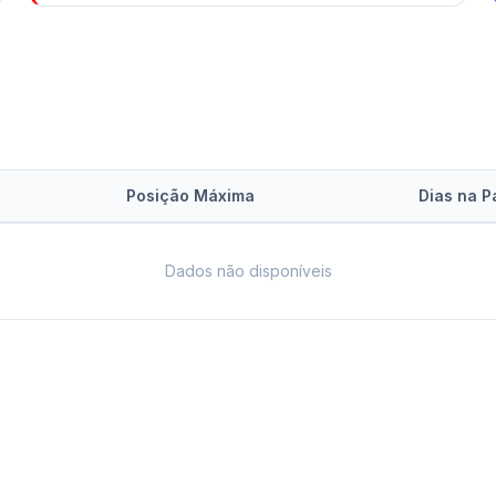
Posição Máxima
Dias na P
Dados não disponíveis