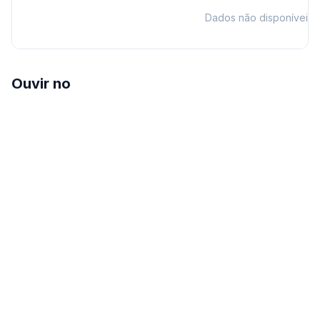
Dados não disponíveis
Ouvir no