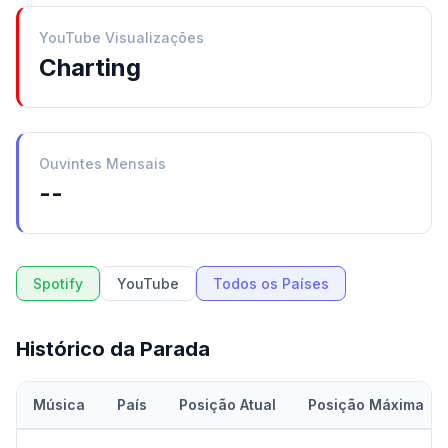
YouTube Visualizações
Charting
Ouvintes Mensais
--
Spotify
YouTube
Todos os Países
Histórico da Parada
Música
País
Posição Atual
Posição Máxima