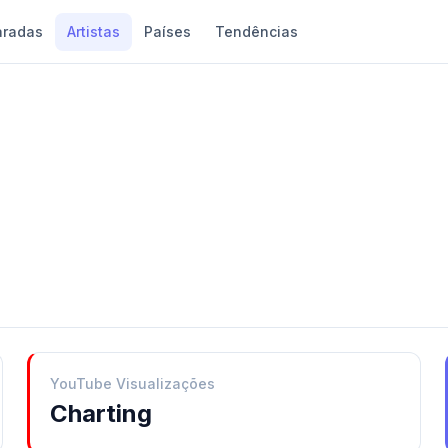
aradas
Artistas
Países
Tendências
YouTube Visualizações
Charting