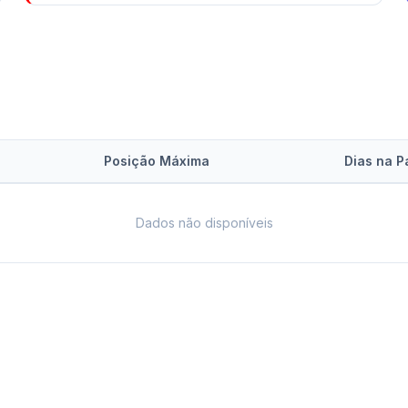
Posição Máxima
Dias na P
Dados não disponíveis