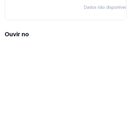
Dados não disponíveis
Ouvir no