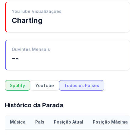
YouTube Visualizações
Charting
Ouvintes Mensais
--
Spotify
YouTube
Todos os Países
Histórico da Parada
Música
País
Posição Atual
Posição Máxima