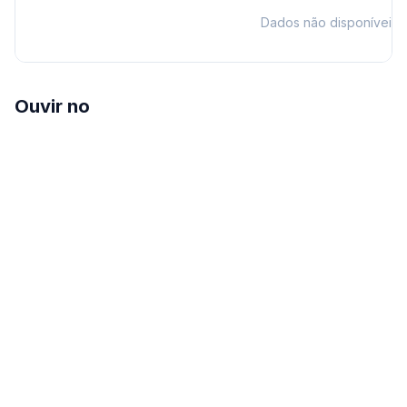
Dados não disponíveis
Ouvir no