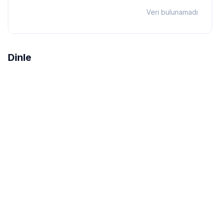
Veri bulunamadı
Dinle