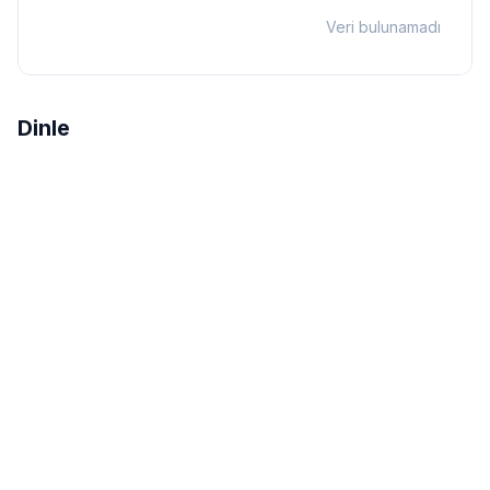
Veri bulunamadı
Dinle