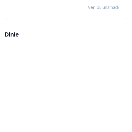
Veri bulunamadı
Dinle