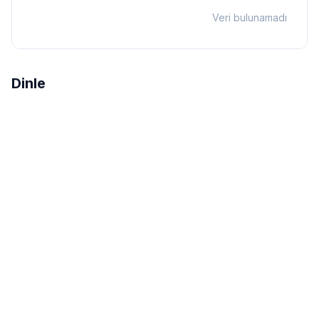
Veri bulunamadı
Dinle