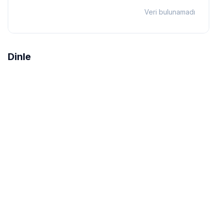
Veri bulunamadı
Dinle