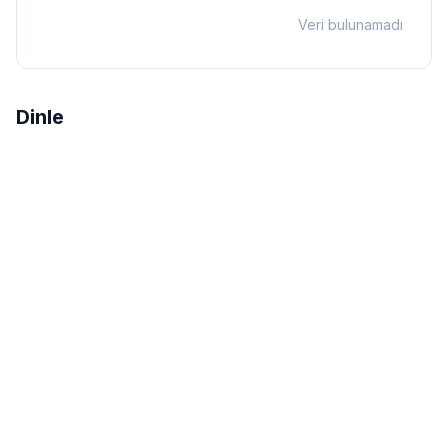
Veri bulunamadı
Dinle