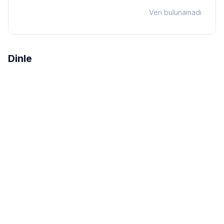
Veri bulunamadı
Dinle