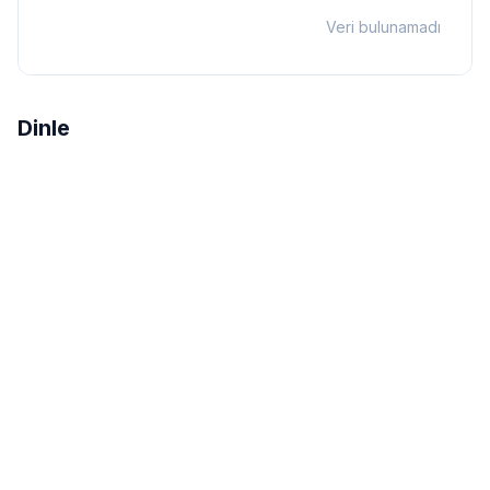
Veri bulunamadı
Dinle