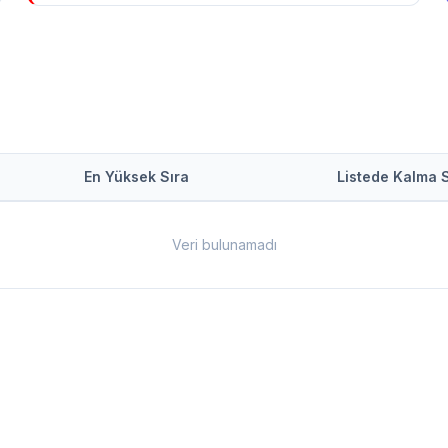
En Yüksek Sıra
Listede Kalma 
Veri bulunamadı