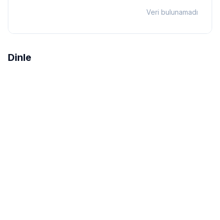
Veri bulunamadı
Dinle