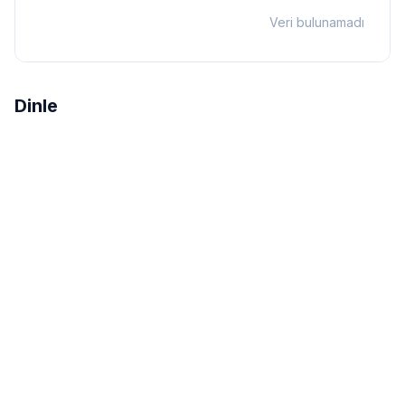
Veri bulunamadı
Dinle