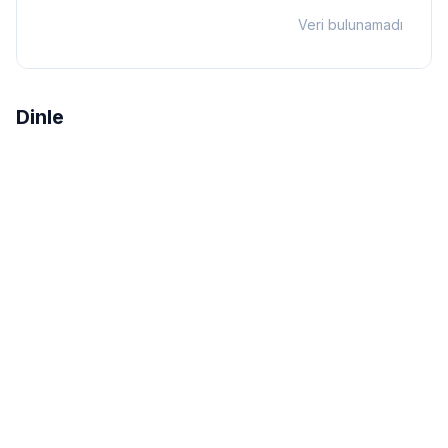
Veri bulunamadı
Dinle