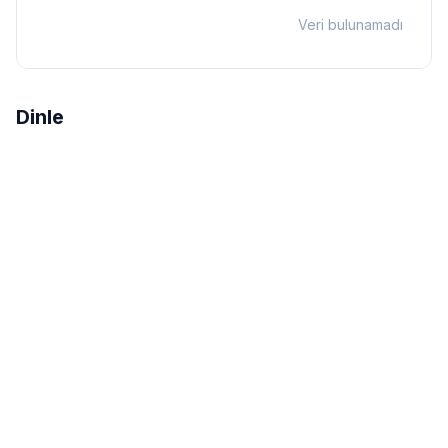
Veri bulunamadı
Dinle