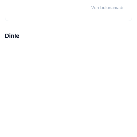
Veri bulunamadı
Dinle