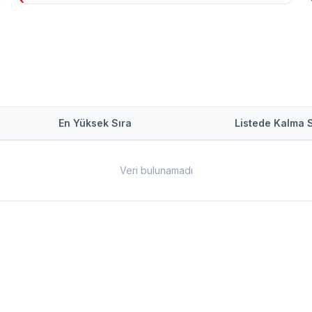
En Yüksek Sıra
Listede Kalma 
Veri bulunamadı