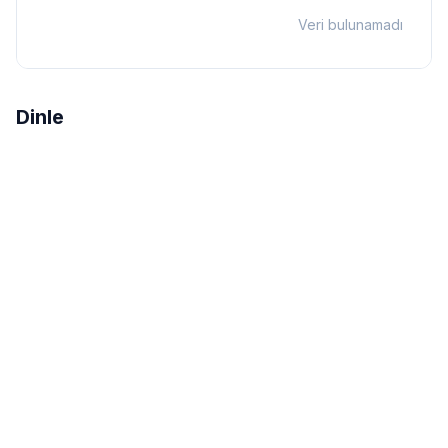
Veri bulunamadı
Dinle