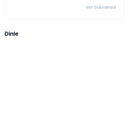
Veri bulunamadı
Dinle