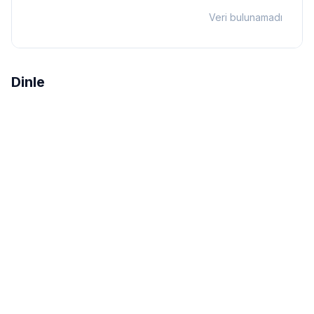
Veri bulunamadı
Dinle