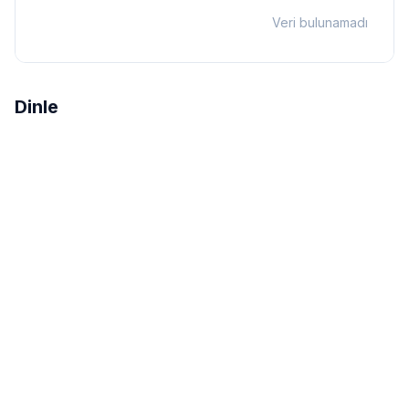
Veri bulunamadı
Dinle