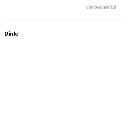
Veri bulunamadı
Dinle