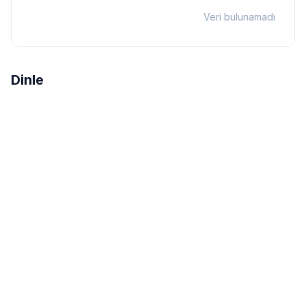
Veri bulunamadı
Dinle