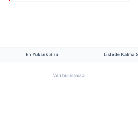
En Yüksek Sıra
Listede Kalma 
Veri bulunamadı