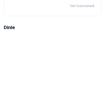
Veri bulunamadı
Dinle