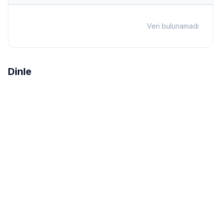
Veri bulunamadı
Dinle