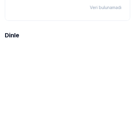
Veri bulunamadı
Dinle