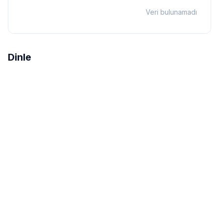
Veri bulunamadı
Dinle