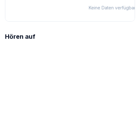
Keine Daten verfügbar
Hören auf