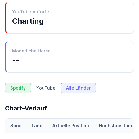
YouTube Aufrufe
Charting
Monatliche Hörer
--
Spotify
YouTube
Alle Länder
Chart-Verlauf
Song
Land
Aktuelle Position
Höchstposition