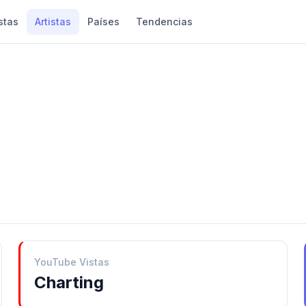
stas
Artistas
Países
Tendencias
YouTube Vistas
Charting