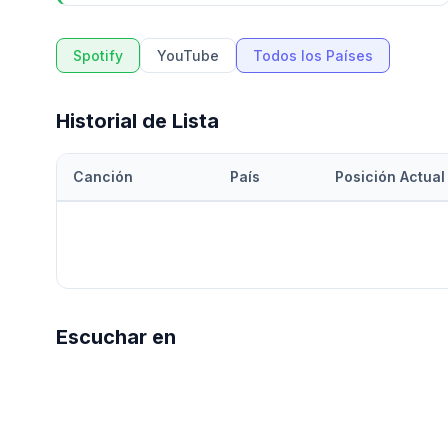
Spotify
YouTube
Todos los Países
Historial de Lista
Canción
País
Posición Actual
Escuchar en