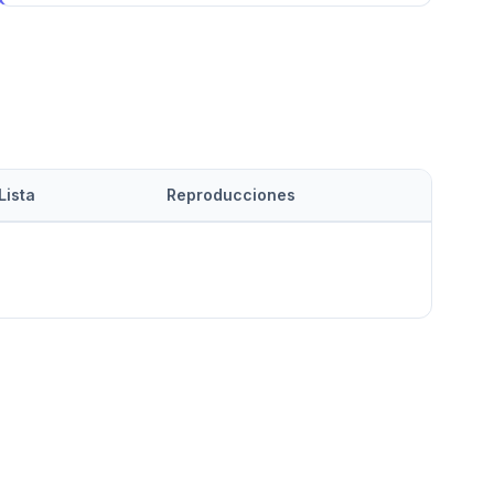
Lista
Reproducciones