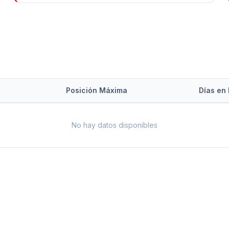
Posición Máxima
Días en 
No hay datos disponibles