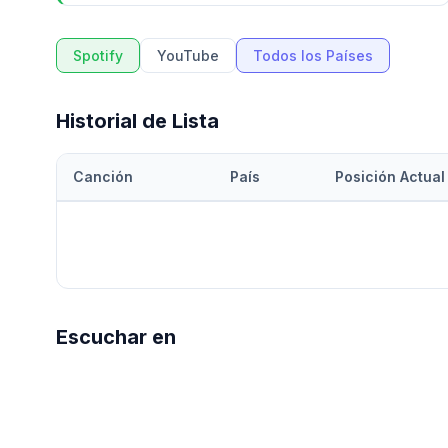
Spotify
YouTube
Todos los Países
Historial de Lista
Canción
País
Posición Actual
Escuchar en