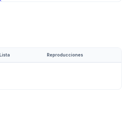
Lista
Reproducciones