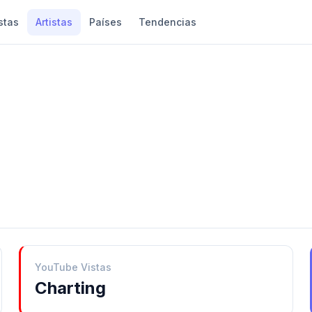
stas
Artistas
Países
Tendencias
YouTube Vistas
Charting