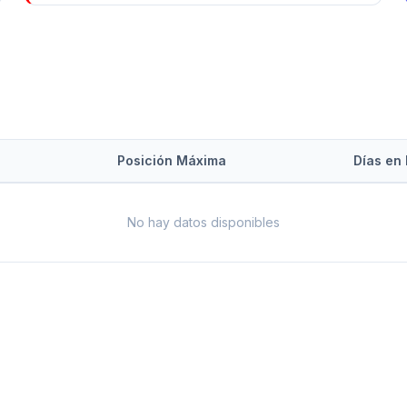
Posición Máxima
Días en 
No hay datos disponibles