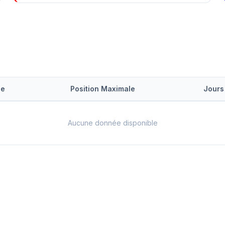
le
Position Maximale
Jours
Aucune donnée disponible