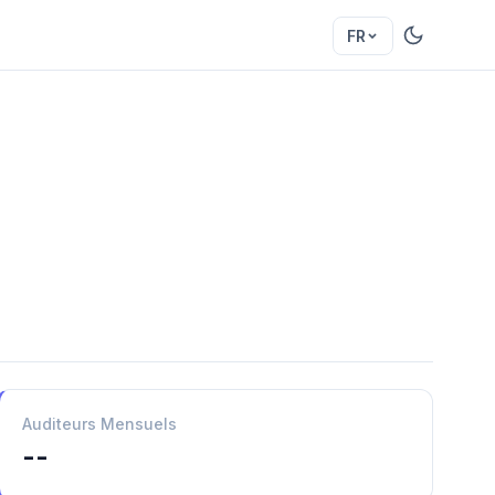
FR
Auditeurs Mensuels
--