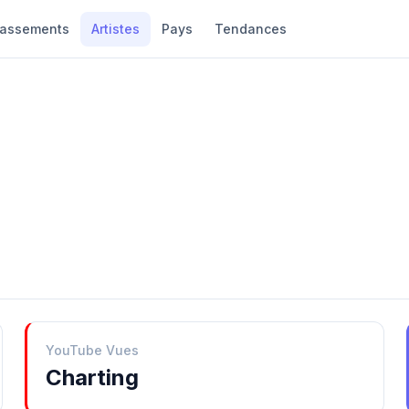
lassements
Artistes
Pays
Tendances
YouTube Vues
Charting