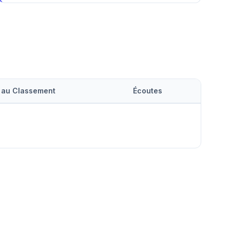
 au Classement
Écoutes