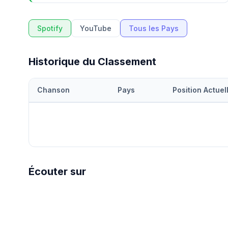
Spotify
YouTube
Tous les Pays
Historique du Classement
Chanson
Pays
Position Actuel
Écouter sur