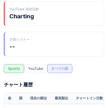
YouTube 視聴回数
Charting
月間リスナー
--
すべての国
Spotify
YouTube
チャート履歴
曲
国
現在の順位
最高順位
チャートイン日数