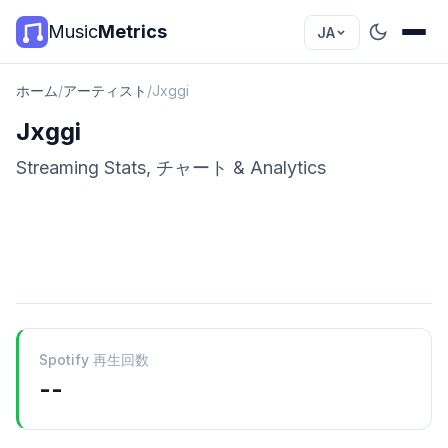
Music
Metrics
JA
ホーム
/
アーティスト
/
Jxggi
Jxggi
Streaming Stats, チャート & Analytics
Spotify 再生回数
--