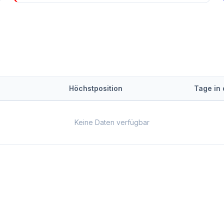
Höchstposition
Tage in
Keine Daten verfügbar