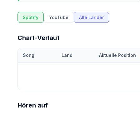
Spotify
YouTube
Alle Länder
Chart-Verlauf
Song
Land
Aktuelle Position
Hören auf