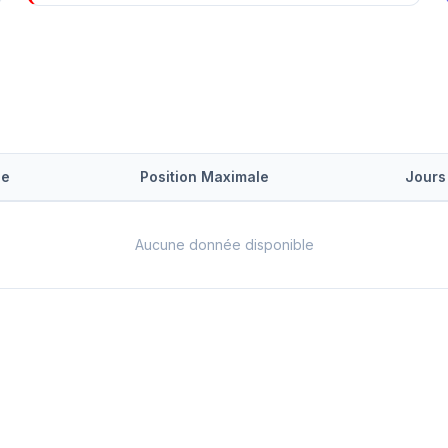
le
Position Maximale
Jours
Aucune donnée disponible