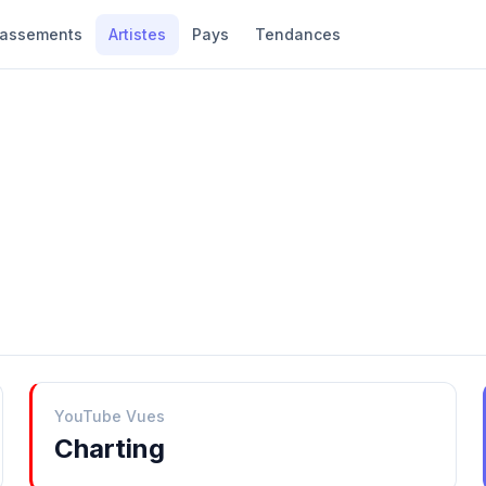
lassements
Artistes
Pays
Tendances
YouTube Vues
Charting