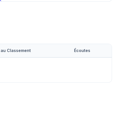
 au Classement
Écoutes