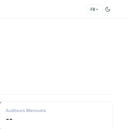
FR
Auditeurs Mensuels
--