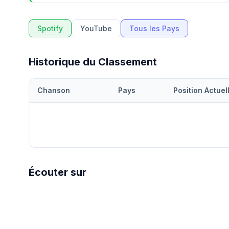
Spotify
YouTube
Tous les Pays
Historique du Classement
Chanson
Pays
Position Actuel
Écouter sur