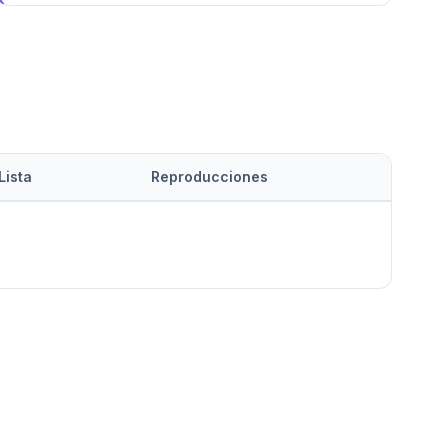
Lista
Reproducciones