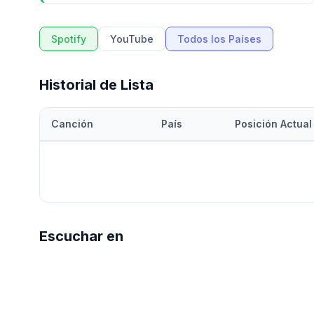
Spotify
YouTube
Todos los Países
Historial de Lista
Canción
País
Posición Actual
Escuchar en