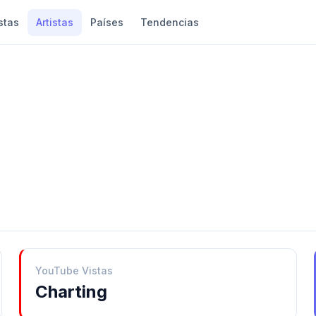
stas
Artistas
Países
Tendencias
YouTube Vistas
Charting