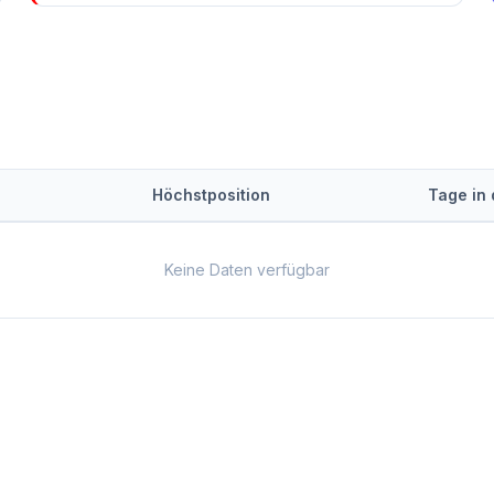
Höchstposition
Tage in
Keine Daten verfügbar