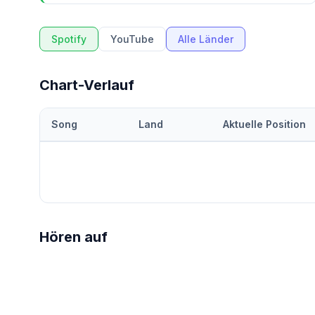
Spotify
YouTube
Alle Länder
Chart-Verlauf
Song
Land
Aktuelle Position
Hören auf